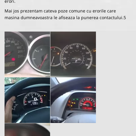
erori.
Mai jos prezentam cateva poze comune cu erorile care
masina dumneavoastra le afiseaza la punerea contactului.5