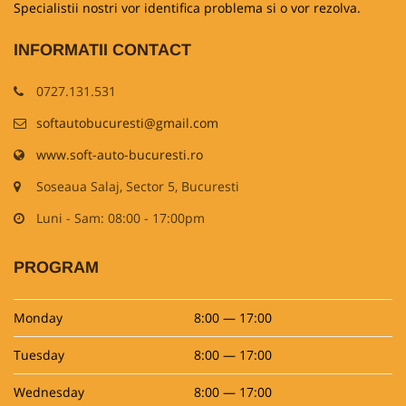
Specialistii nostri vor identifica problema si o vor rezolva.
INFORMATII CONTACT
0727.131.531
softautobucuresti@gmail.com
www.soft-auto-bucuresti.ro
Soseaua Salaj, Sector 5, Bucuresti
Luni - Sam: 08:00 - 17:00pm
PROGRAM
Monday
8:00 — 17:00
Tuesday
8:00 — 17:00
Wednesday
8:00 — 17:00