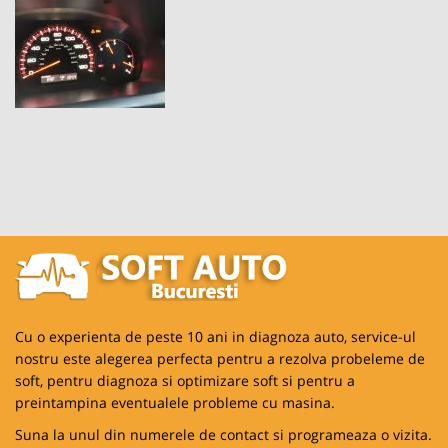
Cu o experienta de peste 10 ani in diagnoza auto, service-ul
nostru este alegerea perfecta pentru a rezolva probeleme de
soft, pentru diagnoza si optimizare soft si pentru a
preintampina eventualele probleme cu masina.
Suna la unul din numerele de contact si programeaza o vizita.