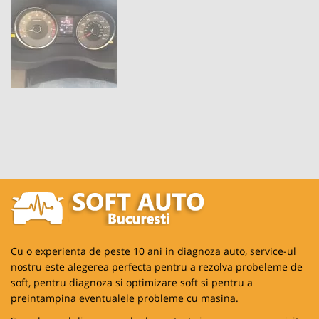
Cu o experienta de peste 10 ani in diagnoza auto, service-ul
nostru este alegerea perfecta pentru a rezolva probeleme de
soft, pentru diagnoza si optimizare soft si pentru a
preintampina eventualele probleme cu masina.