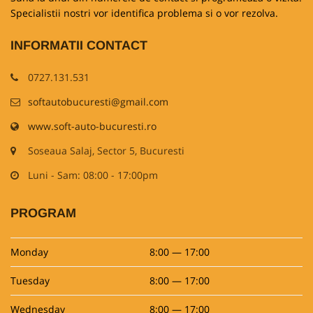
Specialistii nostri vor identifica problema si o vor rezolva.
INFORMATII CONTACT
0727.131.531
softautobucuresti@gmail.com
www.soft-auto-bucuresti.ro
Soseaua Salaj, Sector 5, Bucuresti
Luni - Sam: 08:00 - 17:00pm
PROGRAM
Monday
8:00 — 17:00
Tuesday
8:00 — 17:00
Wednesday
8:00 — 17:00