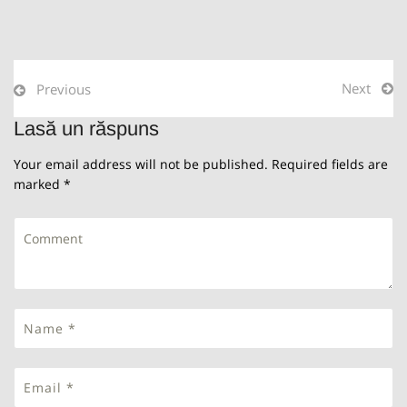
Next
Previous
Lasă un răspuns
Your email address will not be published. Required fields are
marked *