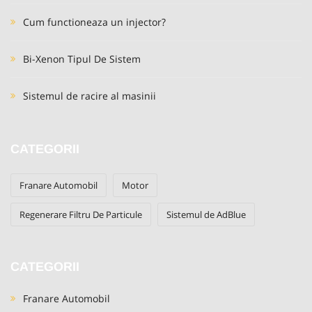
Cum functioneaza un injector?
Bi-Xenon Tipul De Sistem
Sistemul de racire al masinii
CATEGORII
Franare Automobil
Motor
Regenerare Filtru De Particule
Sistemul de AdBlue
CATEGORII
Franare Automobil